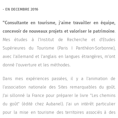
- EN DECEMBRE 2016
"C
onsultante en tourisme, j'aime travailler en équipe,
concevoir de nouveaux projets et valoriser le patrimoine
.
Mes études à l'Institut de Recherche et d'Etudes
Supérieures du Tourisme (Paris I Panthéon-Sorbonne),
avec l'allemand et l'anglais en langues étrangères, m'ont
donné l'ouverture et les méthodes.
Dans mes expériences passées, il y a l'animation de
l'association nationale des Sites remarquables du goût.
J'ai sillonné la France pour préparer le livre "Les chemins
du goût" (édité chez Aubanel). J'ai un intérêt particulier
pour la mise en tourisme des territoires associés à des