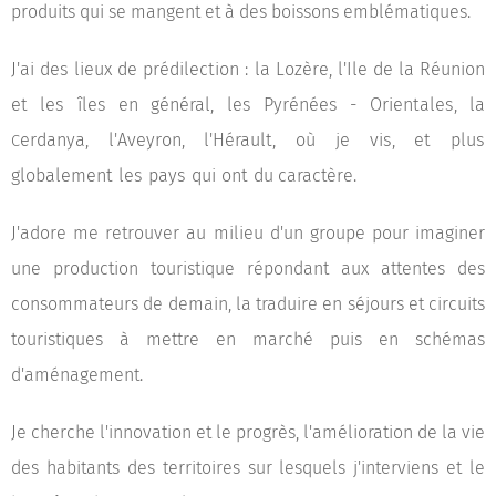
produits qui se mangent et à des boissons emblématiques.
J'ai des lieux de prédilection : la Lozère, l'Ile de la Réunion
et les îles en général, les Pyrénées - Orientales, la
erdanya, l'Aveyron, l'Hérault, où je vis, et plus
C
globalement les pays qui ont d
u caractère.
J'adore me retrouver au milieu d'un groupe pour imaginer
une production touristique répondant aux attentes des
consommateurs de demain, la traduire en séjours et circuits
touristiques à mettre en marché puis en schémas
d'aménagement.
Je cherche l'innovation et le progrès, l'amélioration de la vie
des habitants des territoires sur lesquels j'interviens et le