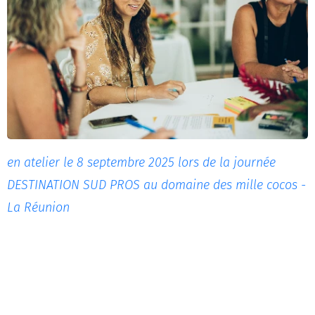
en atelier le 8 septembre 2025 lors de la journée
DESTINATION SUD PROS au domaine des mille cocos
-
La Réunion