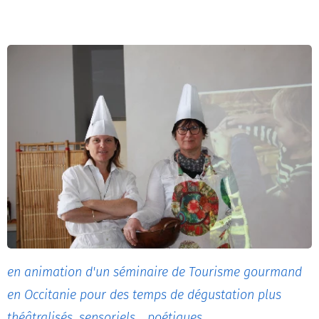
en animation d'un séminaire de Tourisme gourmand
en Occitanie pour des temps de dégustation plus
théâtralisés, sensoriels... poétiques