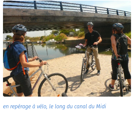
en repérage à vélo, le long du canal du Midi