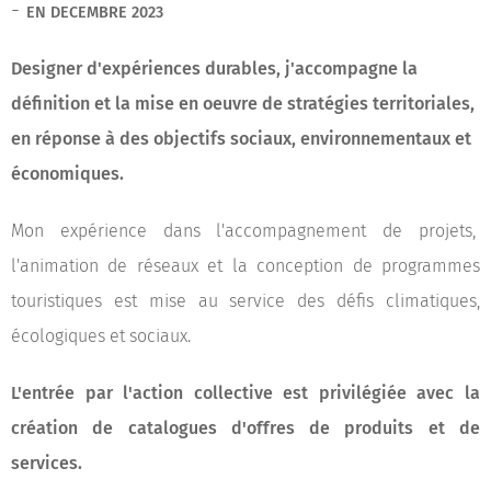
-
EN DECEMBRE 2023
Designer d'expériences durables, j'accompagne la
définition et la mise en oeuvre de stratégies territoriales,
en réponse à des objectifs sociaux, environnementaux et
économiques.
Mon expérience dans l'accompagnement de projets,
l'animation de réseaux et la conception de programmes
touristiques est mise au service des défis climatiques,
écologiques et sociaux.
L'entrée par l'action collective est privilégiée avec la
création de catalogues d'offres de produits et de
services.