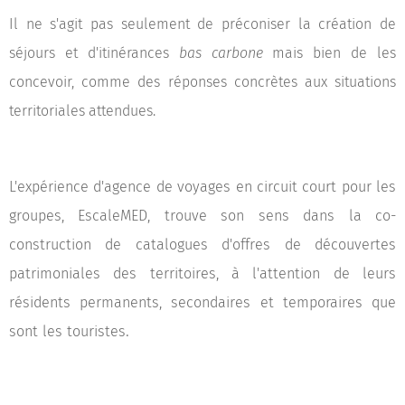
Il ne s'agit pas seulement de préconiser la création de
séjours et d'itinérances
bas carbone
mais bien de les
concevoir, comme des réponses concrètes aux situations
territoriales attendues.
L'expérience d'agence de voyages en circuit court pour les
groupes, EscaleMED, trouve son sens dans la co-
construction de catalogues d'offres de découvertes
patrimoniales des territoires, à l'attention de leurs
résidents permanents, secondaires et temporaires que
.
sont les touristes