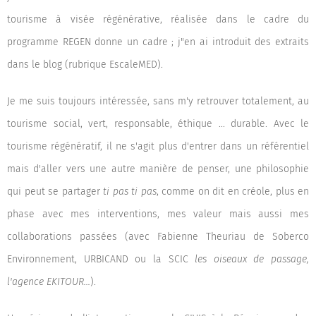
tourisme à visée régénérative, réalisée dans le cadre du
programme REGEN donne un cadre ; j"en ai introduit des extraits
dans le blog (rubrique EscaleMED).
Je me suis toujours intéressée, sans m'y retrouver totalement, au
tourisme social, vert, responsable, éthique ... durable. Avec le
tourisme régénératif, il ne s'agit plus d'entrer dans un référentiel
mais d'aller vers une autre manière de penser, une philosophie
qui peut se partager
ti pas ti pas
, comme on dit en créole, plus en
phase avec mes interventions, mes valeur mais aussi mes
collaborations passées (avec Fabienne Theuriau de Soberco
Environnement, URBICAND ou la SCIC
les oiseaux de passage,
l'agence EKITOUR...
).